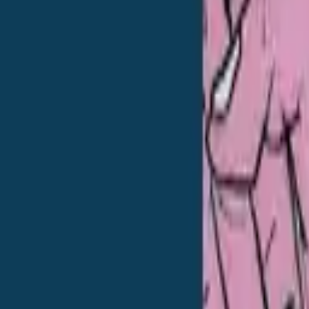
เราไม่ลา ก็แค่ไม่มีเธอใช่ไหม ก็แค่ไม่มีกันต่อไป คงไม่ยากอะไร ท่องเอาไว้ใน
ข้อความ ดีใจจนน้ำตามันไม่หยุดไหล ปลอบตัวเองว่าไหว ทั้งที่ในหัวใจ ดีใจไม
ใน ยิ่งฝืนใจเท่าไร ฝืนไปต่อไม่ไหว จะทิ้งเธอไปให้ไกล เพื่อที่จะเดินไป ในว
บอกตัวเองซ้ำๆ ให้หัวใจได้ยิน ว่าดีใจจริงๆ ที่ไม่มีเธอ ดีใจที่ทุกเช้าไม่เจอ
รักเธอเท่าไร รักเธออยู่เรื่อยไป ยังฝืนใจเท่าไร ฝืนไปต่อไม่ไหว แล้วเธอน
เองไว้ซ้ำๆ ให้หัวใจได้ยิน ดีใจไม่ไหว.. ดีใจที่ทุกเช้าไม่เจอข้อความ ดีใจจน
คอร์ดเพลงอื่นๆ ของ BUS
ดูทั้งหมด
→
G
BB
BUS
D
รักมักยาก (Lover Loser)
BUS