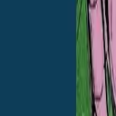
ยิ้ม
A
ไปเท่าไร ยิ่งเจ็บอยู่ข้างใน
ยิ่งฝืน
F#m
ใจเท่าไร ฝืนไปต่อไม่ไหว
จะทิ้ง
E
เธอไปให้ไกล
เพื่อที่จะเดิน
D
ไป ในวันที่เธอหาย
ก็แค่ไ
F#m
ม่มีเธอใช่ไหม
ก็แค่ไ
D
ม่มีกันต่อไป
คงไม่ยาก
A/C#
อะไร
ท่องเอาไว้ในใจแบบนี้
E
คงดี
* ดีใ
A
จที่ไม่ต้องรอเธอทุกวัน
ดีใ
C#m
จที่ไม่ต้องคอยโทรหากัน
บอก
Bm
ตัวเองซ้ำๆ ให้หัวใจได้ยิน
ว่า
D
ดีใจจริงๆ ที่ไม่มีเธอ
ดีใ
A
จที่ทุกเช้าไม่เจอข้อความ
ดีใ
C#m
จจนน้ำตามันไม่หยุดไหล
ปลอ
Bm
บตัวเองว่าไหว ทั้งที่ในหัวใจ
ดีใ
D
จไม่ไหว ที่ไม่มีเธอ
ยิ้ม
A
ไปเท่าไร ยิ่งเจ็บอยู่ข้างใน
ยิ่งฝืน
F#m
ใจเท่าไร ฝืนไปต่อไม่ไหว
รัก
E
เธอเท่าไร รักเธออยู่เรื่อยไป