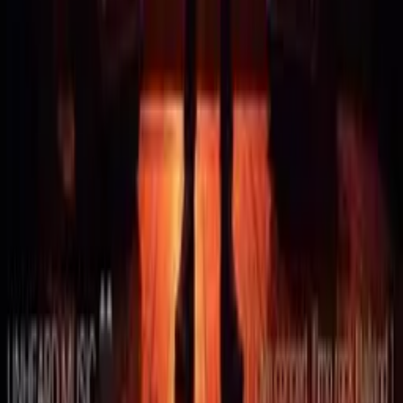
เดินต่อ เสียงหัวเราะจากคนที่ไม่เคยลำบา มันกลายเป็นรอยที่ฝังลึกในใจ
เขาบอกให้กูทนทนกับชะตาคนจน เขาบอกอย่าฝันสูงจนมันเกินตัว เดี๋ยว
จะตกลงมานะไอ้หนู แต่ไฟข้างในใจมันไม่เคยดับตาม ที่พล่ามยิ่งเหยียบ
ย่ำ กูยิ่งลุกยิ่งฉุดรั้งกูยิ่งแรง ต่อให้แม่งคงเจอกับปัญหาอีกมากมาย * กูโต
มากับความลำบาก เหมือนกำไฟไว้ในกำมือ บางคืนมันแผดเผา แต่ไม่ยอม
ปล่อยมันไป กี่ครั้งที่ใจมันพัง กูยังฝืนเดินไป เพราะชีวิตของกู มันไม่มีปุ่ม
ให้ถอยหลัง กูโตมากับความลำบาก มันสอนให้ใจจดจำ น้ำตาที่เคยไหล
นั้น วันนี้กลายเป็นแรงใจ โลกอาจไม่เมตตา ก็จะยืนท้าทายมัน เพราะคน
อย่างกู นั้นเกิดมาไม่ได้เพื่อยอมแพ้อะไร จากเด็กบ้านนอกในชุมชน เดินสู่
ถนนเมืองใหญ่ ไม่มีไฟนำทางชีวิต มีแค่ความคิดโง่ๆ ได้ยินความฝันมันยัง
หายใจ แม้โลกจะไม่สนใจ บางวันต้องฝืนยิ้มไปทั้งที่ใจแทบพัง คนบางคนมี
ทุกอย่าง ตั้งแต่วันที่เกิดมาลืมตาดู แต่เด็กอย่างกูนั้น ต้องสร้างมันทุกก้าว
เดิน มันยังเตือนทุกคืนวัน ว่าทางที่เดินนั้นไม่มีคำว่าง่ายเลย * กูโตมากับ
ความลำบาก เหมือนกำไฟไว้ในกำมือ บางคืนมันแผดเผา แต่กูก็ไม่ปล่อย
มันไป ไม่มีใครเห็นวันที่นั่งมองฟ้า ถามดาวบนฟ้าจะเอายังไงกับชีวิตกูที
มันต้องการฝัน สู้กันคืนกันเลือดแทนน้ำตา แต่แทนที่กูจะหยุดมัน มันกลับ
ทำให้กูยิ่งเดิน ถ้าโลกมันไม่เปิดทางให้ กูจะพังประตูมันไป ถ้าฟ้ามันจะมืด
จนไม่เห็นทาง กูก็จะจุดไฟแล้วเขียนทางเดินเอง เพราะคนที่เคยล้มมา มัน
รู้คุณค่าการยืน อาจจะต้องฝืนในวันที่พังทลาย แต่ได้รู้ความหมาย ของ
ชีวิต ถ้าพรุ่งนี้ยังลำบาก กูจะยังหายใจ ถ้าทางมันยังไกล กูก็ยังเดินต่อไป
ชีวิตคนอย่างกู มันไม่มีทางยอม มีแค่ 2 มือ 2 ตีน ที่พ่อแม่ให้กูมา กับหัวใจที่