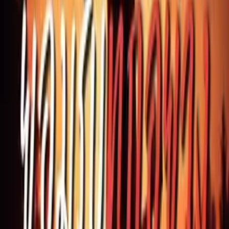
แม่บอกให้กินให้อิ่มนะลูก
Em
ทั้งที่มือแม่สั่นไหว
เพราะยังไม่ได้กินข้าวเลย
Em
สักคำ
เสื้อเก่าที่ใส่ซ้ำ จนสีมันซีด
D
จาง
รองเท้าขาดๆ ก็ยังต้องเดินต่อ
เสีย
Am
งหัวเราะจากคนที่ไม่เคยลำบา
มันกลายเป็นรอย
Em
ที่ฝังลึกในใจ
เขาบอกให้กูทน
Em
ทนกับชะตาคนจน
เขาบอกอย่าฝันสูง
D
จนมันเกินตัว
เดี๋ยวจะตกลงมานะไอ้หนู
Am
แต่ไฟข้างในใจมันไม่เคยดับตาม
ที่พล่ามยิ่ง
Em
เหยียบย่ำ
กูยิ่งลุกยิ่งฉุดรั้งกูยิ่งแรง
ต่อให้แม่งคงเจอกับปัญหาอีกมากมาย
* กูโตมากับความลำบาก
Em
เหมือนกำไฟไว้ในกำมือ
บางคืนมันแผดเผา
D
แต่ไม่ยอมปล่อยมันไป