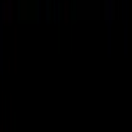
MAIYARAP
C
Try To
MAIYARAP
A
ครับพี่ ft. DIAMOND MQT
MAIYARAP
A
ใครในเพลง x STAMP
MAIYARAP
โหลดเพิ่มเติม
C
ChordsDB
Sultans of Swing's Site
คอร์ดเพลงไทย
เพลง
ศิลปิน
แนวเพลง
บทความ
Facebook