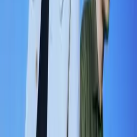
เธอบอกความลับนางฟ้า
Bm
ใครๆ ก็ทำ ฉันเข้าใจไหม
E7
เนื้อร้อง Paja Boo
| ( 2 Times ) ในทุกๆ วันที่เธอบ่นเหนื่อยกลับมา ไม่อยากจะทำอะไรเธอ
อยากแค่นอนหลับตา เปลี่ยนใส่ชุดนอน ปิดประตู ล็อกกลอน เธอบอกไม่
เอาอาบน้ำนอน แล้วฉันจะกอดไหมนะ ก็เพราะเธอเป็นอย่างงี้ ฉันก็เลย
เรียกเธอว่าไอ้เน่า ชอบเปิดฟังเพลงเก่าๆ เธอก็เลยเรียกฉันว่าไอ้เฒ่า อาบ
ไปแล้วเมื่อคืน เธอตอบตอนตื่นก็คงไม่ต้อง เธอบอกเธอจิตใจสะอาด น้ำที่
ใช้อาบก็เลยไม่ต้อง โทษทีถ้านี่คือเพลงรัก ที่ดูเหมือนเพลงดิส เธอบอกค่า
ไฟเธอห้าพัน ค่าน้ำเธอห้าสิบ ไม่มีลูกมงลูกไม้ ไม่มีชุดนอนที่น่าหยิก เธอ
ใส่แต่ลายการ์ตูนแต่ก็ยังสวย ไม่ต้องมาทำเป็นหน้าหงิกเลย * ชอบเธอ
ตอนใส่ชุดนอน มีเครื่องสำอางอ่อนๆ เธอถามว่าถ้าไม่อาบน้ำนอน แล้ว
ฉันจะยังกอดเธอไหม ชอบเธอตอนใส่ชุดนอน มีเครื่องสำอางอ่อนๆ ต่อให้
เธอไม่อาบน้ำนอน ฉันก็จะดึงเธอมากอดไว้.. อาบน้ำดีไหม! ประโยค
คำถาม ไม่ใช่จริงๆ เธอแจ้งให้ทราบ เธอบอกตอนนี้เวลาตีสาม กว่าผมจะ
แห้งก็เกือบตีห้า ที่ร้านตะกี้เธอเต้นกระจาย เธอเมาเธอร้องเพลง
MAIYARAP เข้ามาในห้องแอร์เย็นสบาย แม่คนประหยัดรักธรรมชาติ