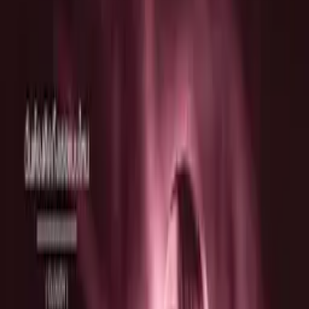
เนื้อและคอร์ดเพลง เล่าให้ฟังได้นะ
D
Ori
เลื่อน
จังหวะ
ตั้งค่า
D
|
Bm
|
Em
|
A
เพรา
D
ะฉันได้ยินจากใคร
Bm
เขาพูดมา
ช่วง
Em
นี้เธอดูแปลกไปไ
A
ม่พูดจา
คล้า
D
ยๆ ว่าเธอเก็บซ่อน
Bm
รอยน้ำตา
แค่
Em
ฉันได้ฟังก็ห่วง
A
เธอขึ้นมา
นานแล้ว
F#m
.. ที่ไม่ไ
B
ด้คุยกับเธอ
Em
ฉันยัง
A
ห่วงใยเสมอ
F#m
ถ้าหาก
B
เรานั้นได้เจอ
ฉัน
Em
มีเรื่องอยากถาม
A
* สบายดีใช่ไหม
D
..