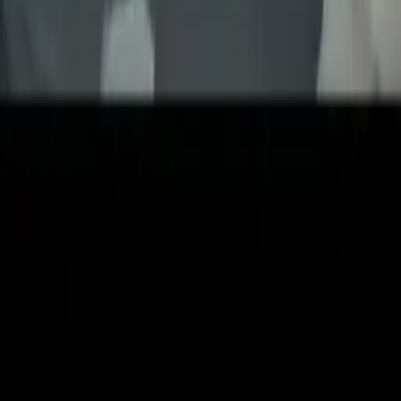
Goy Arachaporn
F
เลือกฉันก่อนเธอ (Another Version)
Goy Arachaporn
,
feat.
มีนตรา อินทิรา
E
โคจรด้วยรัก
Goy Arachaporn
A
วันนั้นของเดือน (Period)
Goy Arachaporn
,
feat.
วี วิโอเลต
F
จางหาย