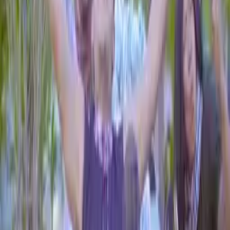
เธอ
Em
มาทำให้นอนหนาว (นอนหนาว)
ทำใ
Am
ห้มันมีเรื่องราว (ล๊าว ลาว)
แต่ลาว
D
มันก็มีใหจัว (หัวใจ)
เธอ
C
มาทำให้พลิกไป เธอ
Bm
มาทำให้วุ่นวาย
คำ
Am
ที่เตรียมไว้ก็
D
พลิกไปกัน
G
หมด
(ผวนไปกันหมด)
* อู
Em
เลิฟ ไย (ไอ
Bm
เลิฟ ยู)
ใต
Am
หัวเจ็ม (เต็ม
D
หัวใจ)
อู
Em
มิส ไย (ไอ
Bm
มิส ยู)
อู
Am
WANT ไย (ไอ
D
WANT ยู)
เล้าบ้าง
G
หรือปู่ (รู้บ้างหรือเปล่า)
เธอ
G
มาทำให้นันฟ้อน (นอนฝัน)
เธอ
Em
มาทำให้จิวไหว (ใจหวิว)
มอง
Am
ดูเธอตอนผิวปม (ผมปลิว)
มอง
D
ทีไรก็เจียใส (ใจเสีย)
เธอ
C
มาทำให้พลิกไป เธอ
Bm
มาทำให้วุ่นวาย
คำ
Am
ที่เตรียมไว้ก็
D
พลิกไปกัน
G
หมด
(ผวนไปกันหมด)