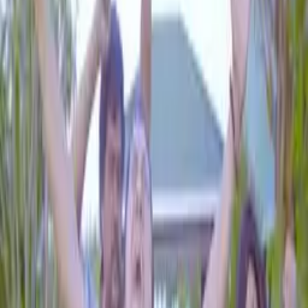
เนื้อและคอร์ดเพลง เรอธัก (รักเธอ)
G
Ori
เลื่อน
จังหวะ
ตั้งค่า
Em
|
Bm
|
Am
|
D
Em
|
Bm
|
Am
|
D
|
G
|
G
ไม่ใ
G
ช่คนเจ้าชู้ (เจ้าชู้)
ไม่ใ
Em
ช่คนใจร้าย (ใจร้าย)
ไม่ใ
Am
ช่คนหลายใจ (หลายใจ)
แต่พอ
D
เจอเธอก็จันใส่ (ใจสั่น)
เธอ
G
มาทำให้คิวฟ้อนส์ (คอนฟิวส์)