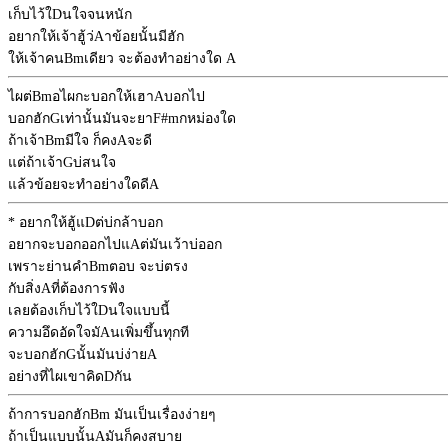
เก็บไว้ใ
D
นใจจนหนัก
อยากให้เจ้าฮู้ว่
A
าข้อยนั้นมีฮัก
ให้เจ้าคน
Bm
เดียว จะต้องทำอย่างใด
A
ไผต่
Bm
อไผกะบอกให้เฮา
A
บอกไป
บอกฮัก
G
เท่านั้นมันจะยา
F#m
กหม่องใด
ถ้าเจ้า
Bm
มีใจ ก็คง
A
จะดี
แต่ถ้าเจ้า
G
บ่สนใจ
แล้วข้อยจะทำอย่างใดดี
A
* อยากให้ฮู้แ
D
ต่บ่กล้าบอก
อยากจะบอกออกไปแ
A
ต่มันเว้าบ่ออก
เพราะย่านคำ
Bm
ตอบ จะบ่ตรง
กับสิ่ง
A
ที่ต้องการฟัง
เลยต้องเก็บไว้ใ
D
นใจแบบนี้
ความอึดอัดใจมั
A
นเพิ่มขึ้นทุกที
จะบอกฮัก
G
นั้นมันบ่ง่าย
A
อย่างที่ไผเขาคิด
D
กัน
ถ้าการบอกฮัก
Bm
มันเป็นเรื่องง่ายๆ
ถ้าเป็นแบบนั้น
A
มันก็คงสบาย