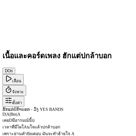
เนื้อและคอร์ดเพลง ฮักแต่บ่กล้าบอก
D
Ori
เลื่อน
จังหวะ
ตั้งค่า
ຮັກແຕ່ບໍ່ກ້າບອກ - ວົງ​ YES BANDS​
D
|
A
|
Bm
|
A
เคย
D
มีอารมณ์นี้บ่
เวลาที่มีไผใ
A
นใจแล้วบ่กล้าบอก
เพราะย่านคำ
Bm
ตอบ มันจะทำฮ้ายใจ
A