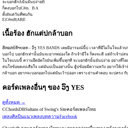
จะบอกฮัก
A
นั้นมันบ่ง่าย
B
ก็คงบอกไป
C#m
..
B
A
ตั้ง
B
แต่วันที่พบกัน
E
|
C#m
B
|
A
B
|
E
เนื้อร้อง ฮักแต่บ่กล้าบอก
ຮັກແຕ່ບໍ່ກ້າບອກ - ວົງ​ YES BANDS​ เคยมีอารมณ์นี้บ่ เวลาที่มีไผในใจแล้
บอกไป บอกฮักเท่านั้นมันจะยากหม่องใด ถ้าเจ้ามีใจ ก็คงจะดี แต่ถ้าเจ้าบ่
ในใจแบบนี้ ความอึดอัดใจมันเพิ่มขึ้นทุกที จะบอกฮักนั้นมันบ่ง่าย อย่างที่ไ
สนใจข้อยคงบ่เสียใจ แต่มันบ่เป็นอย่างนั้น ฮู้บ่ข้อยมีความหวัง อยากให้เจ้
กล้าบอก อยากจะบอกออกไปแต่มันเว้าบ่ออก เพราะย่านคำตอบ จะบ่ตรง กับสิ่งที
คอร์ดเพลงอื่นๆ ของ ວົງ YES
ดูทั้งหมด
→
C
ChordsDB
Sultans of Swing's Site
คอร์ดเพลงไทย
เพลง
ศิลปิน
แนวเพลง
บทความ
Facebook