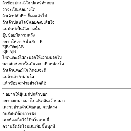
ถ้าข้อยบ่สน
G
ใจ บ่แคร์คำตอบ
ว่าจะเป็น
A
อย่างใด
ถ้าเจ้าบ่ฮัก
Bm
ก็คงแล้วไป
ถ้าเจ้าบ่สนใจข้
A
อยคงบ่เสียใจ
แต่มันบ่เป็น
G
อย่างนั้น
ฮู้บ่ข้อยมีความหวัง
อยากให้เจ้า
A
นั้นฮัก..
B
E
|
B
|
C#m
|
A
B
E
|
B
|
A
|
B
ไผต่
C#m
อไผกะบอกให้เฮา
B
บอกไป
บอกฮัก
A
เท่านั้นมันจะยา
E
กหม่องใด
ถ้าเจ้า
C#m
มีใจ ก็คง
B
จะดี
แต่ถ้าเจ้า
A
บ่สนใจ
แล้วข้อยจะทำอย่างใดดี
B
* อยากให้ฮู้แ
E
ต่บ่กล้าบอก
อยากจะบอกออกไปแ
B
ต่มันเว้าบ่ออก
เพราะย่านคำ
C#m
ตอบ จะบ่ตรง
กับสิ่ง
B
ที่ต้องการฟัง
เลยต้องเก็บไว้ใ
E
นใจแบบนี้
ความอึดอัดใจมั
B
นเพิ่มขึ้นทุกที