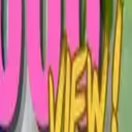
ัย น้องเป็นที่รักของคนทั่วไทย ชอบดั่งหลงในมนต์คุณไสย พี่ดันไปหลงรัก
ที่รักของคนทั่วไทย ชอบดั่งหลงในมนต์คุณไสย พี่ดันไปหลงรักสาวอ่าวไทย
t พระวิศนุ เเละในงานเเต่งพี่จะพาน้องไปจูจุบ ก็เเล้วเเต่น้องจะตัดสินใจ จะ