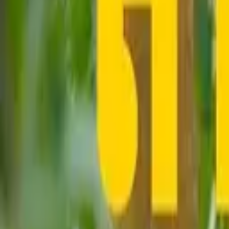
เเละในงานเเต่ง
F#m
พี่จะพาน้องไปจูจุบ
ก็เเล้วเเต่น้องจะตัดสินใจ
Bm
จะจุดไฟหรือจุดพลุ
ถ้าน้องไม่มองพี่คงเเปลกใจ
F#m
เพราะพี่ก็ใส่ไปหมดมุข
เเละถ้าน้องนางมาคบกับพี่
Bm
รับรองว่าน้องจะหมดทุกข์
และพี่ก็โตในเมืองใหญ่
F#m
และพี่ก็ฝันว่าน้องจะมีใจ
Bm
มันคงไม่ดีถ้าน้องมีคนใหม่
F#m
และถ้าน้องต้องการแล้วพี่จะรีบไป
Bm
หาน้องที่อ่าวไทย
และพี่ก็โตในเมืองใหญ่
F#m
และพี่ก็ฝันว่าน้องจะมีใจ
Bm
มันคงไม่ดีถ้าน้องมีคนใหม่
F#m
และถ้าน้องต้องการแล้วพี่จะรีบไป
Bm
หาน้องที่อ่าวไทย
* พี่ดันไปหลงรักโฉมงาม
F#m