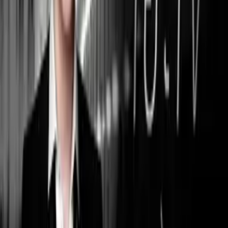
ตอนเธอตัวร้อน
Em
แล้วใครจะคอยป้อนยา
Dm
G
* เอ๊า.. มาละวา
Am
อยากมีความรัก
C
ก็มาสิมะ มาสิมา
Dm
อยู่ตัวคนเดียว
F
ไม่นานก็ถึง
G
วัยชรา
Am
ถ้าเธอ OK
C
ก็จะให้แม่มาเจรจา
Dm
อย่าโสดอยู่เลย
F
รักมาละเหวย
G
มาละวา
Am
..
(เอ๊ามาละวา เฮ้ย!)
Am
|
C
|
Dm
|
F
G
|
Am
โทษ
Am
ทีนี่คนหรือนางฟ้า
ใช่แ
C
ม่ของลูกหรือเปล่าจ๊ะ
ถ้า
D
เรานั้นมีวาสนา
F
จะรีบไปหา
G
ฤกษ์มาแต่ง
ไปอ
C
ยู่บนคาน
G/B
ยิ่งนานก็ยิ่งแห้งเหี่ยว
Am
เป็นโสดทำไมใ
G
ห้ใจเธอยิ่งเปล่าเปลี่ย
F
ว
คนปักตะไคร้
Em
ไม่ได้มีเธอคนเดียว
Dm
..
G
* เอ๊า.. มาละวา
Am
อยากมีความรัก
C
ก็มาสิมะ มาสิมา
Dm
อยู่ตัวคนเดียว
F
ไม่นานก็ถึง
G
วัยชรา
Am