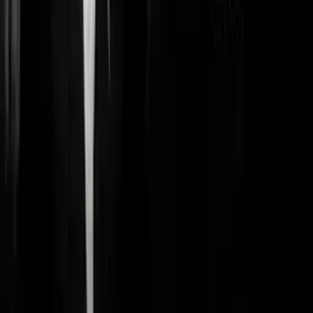
เฮ้ย!) โทษทีนี่คนหรือนางฟ้า ใช่แม่ของลูกหรือเปล่าจ๊ะ ถ้าเรานั้นมี
วาสนา จะรีบไปหาฤกษ์มาแต่ง ไปอยู่บนคานยิ่งนานก็ยิ่งแห้งเหี่ยว เป็น
โสดทำไมให้ใจเธอยิ่งเปล่าเปลี่ยว คนปักตะไคร้ไม่ได้มีเธอคนเดียว.. *
เอ๊า.. มาละวา อยากมีความรักก็มาสิมะ มาสิมา อยู่ตัวคนเดียวไม่นานก็ถึง
วัยชรา ถ้าเธอ OK ก็จะให้แม่มาเจรจา อย่าโสดอยู่เลย รักมาละเหวยมา
ละ รักมาละเหวยมาละ รักมาละเหวยมาละวา
คอร์ดเพลงอื่นๆ ของ บี้ สุกฤษฎิ์
ดูทั้งหมด
→
C
เผลอรักหมดใจ
บี้ สุกฤษฎิ์
G
ปากหนัก
บี้ สุกฤษฎิ์