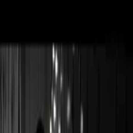
มาละวา - บี้ สุกฤษฎิ์
บี้ สุกฤษฎิ์
·
สตริง
·
C
·
0 Views
เวอร์ชันอื่นๆ ของเพลงนี้
Version
1
—
0
โหวต
บ
บี้ สุกฤษฎิ์
7 เม.ย. 69
เพิ่มเวอร์ชัน
คอร์ดในเพลง มาละวา