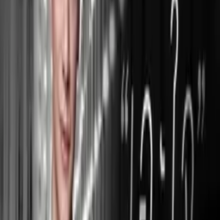
ถ้าเธอ OK
C
ก็จะให้แม่มาเจรจา
Dm
อย่าโสดอยู่เลย
F
รักมาละเหวย
G
มาละว
Am
า..
(เอ๊ามาละวา เฮ้ย!)
ตอนเรียน
Am
ยังต้องแก้โจทย์
ถ้าอยากแก้โสด
C
จะช่วยแก้ให้
หลงทาง
Dm
ยังพอหาเจอ
แต่พอหลงเธอ
F
ฉันต้องทำยังไง
G
โซดา
Am
มันแค่กัดกระเพาะ
แต่รักเธอกัดเซา
C
ะไปถึงหัวใจ
ไปวัด
Dm
ก็เพราะอยากได้บุญ
แต่ถ้าอยากได้คุณ
F
ต้องไปทำอะไร
(เอ๊ามาละวา เฮ้ย!)
Am
|
C
|
Dm
|
F
G
( 2 Times )
รัก
Am
จริงเลยจัดให้นะ
C
ก็ลองดูเถอะเข้ามา
Dm
มัวแต่ลีลา
F
เดี๋ยวมันจะชัก
G
ช้าไป
เชื่อ
Am
เหอะคนดี
C
ไม่มีใครอยู่พันปี
Dm
ไม่ลองตอนนี้ห
F
วงความโสดไว้ใ
G
ห้ใคร
เวล
C
าเธอเหงา
G/B
แล้วใครจะคอยจ้องตา
Am
เวลาเธอหิว
G
แล้วใครจะหาข้าวปลา
F