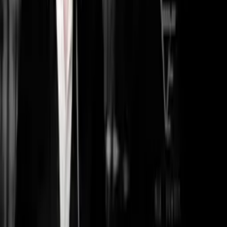
ถ้าเธอ OK
C
ก็จะให้แม่มาเจรจา
Dm
อย่าโสดอยู่เลย
F
รักมาละเหวย
G
มาละ
รัก
F
มาละเหวย
G
มาละ
รัก
F
มาละเหวย
G
มาละวา
Am
เนื้อร้อง มาละวา
||| ( 2 Times ) * มาละเหวย อยากมีความรักก็มาสิมะ มาสิมา อยู่ตัวคน
เดียวไม่นานก็ถึงวัยชรา ถ้าเธอ OK ก็จะให้แม่มาเจรจา อย่าโสดอยู่เลย
รักมาละเหวยมาละวา.. (เอ๊ามาละวา เฮ้ย!) ตอนเรียนยังต้องแก้โจทย์ ถ้า
อยากแก้โสดจะช่วยแก้ให้ หลงทางยังพอหาเจอ แต่พอหลงเธอฉันต้องทำ
ยังไง โซดามันแค่กัดกระเพาะ แต่รักเธอกัดเซาะไปถึงหัวใจ ไปวัดก็เพราะ
อยากได้บุญ แต่ถ้าอยากได้คุณต้องไปทำอะไร (เอ๊ามาละวา เฮ้ย!) ||| ( 2
Times ) รักจริงเลยจัดให้นะ ก็ลองดูเถอะเข้ามา มัวแต่ลีลาเดี๋ยวมันจะ
ชักช้าไป เชื่อเหอะคนดี ไม่มีใครอยู่พันปี ไม่ลองตอนนี้หวงความโสดไว้ให้
ใคร เวลาเธอเหงาแล้วใครจะคอยจ้องตา เวลาเธอหิวแล้วใครจะหาข้าว
ปลา ตอนเธอตัวร้อนแล้วใครจะคอยป้อนยา * เอ๊า.. มาละวา อยากมี
ความรักก็มาสิมะ มาสิมา อยู่ตัวคนเดียวไม่นานก็ถึงวัยชรา ถ้าเธอ OK ก็
จะให้แม่มาเจรจา อย่าโสดอยู่เลย รักมาละเหวยมาละวา.. (เอ๊ามาละวา