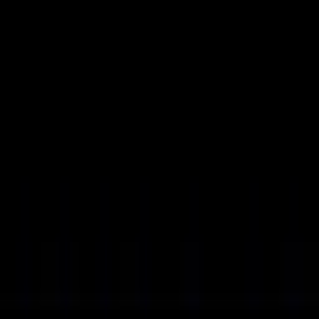
ข้ามไปเนื้อหาหลัก
C
ChordsDB
Sultans of Swing's Site
เพลง
ศิลปิน
แนวเพลง
บทความ
Toggle theme
เพลง
ศิลปิน
แนวเพลง
บทความ
Toggle theme
หน้าแรก
/
เพลง
/
มักเจ้าอีหลี