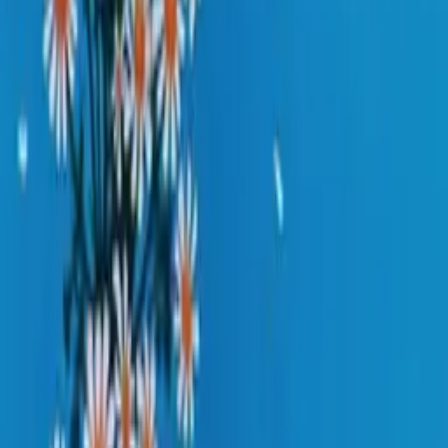
ยิ้ม
D
เจ้าบาดใจ อ้ายหวั่นไหวจนใจบ่ดี
กะมัก
G
เจ้าอีหลี บ่ได้เว้าเล่นเด้อนี่ คนงาม
* เห็น
D
เจ้ายามใด๋ ใจอ้ายเต้นว่าแม่นเห็นผี
จั่ง
G
แม่นงามอีหลี แม่เจ้าคลอดมาแนวใด๋
ยิ้ม
D
เจ้าบาดใจ อ้ายหวั่นไหวจนใจบ่ดี
กะมัก
G
เจ้าอีหลี บ่ได้เว้าเล่นเด้อนี่ คนงาม
D
|
D
|
G
|
G
( 2 Times )
เนื้อร้อง มักเจ้าอีหลี
||| ( 2 Times ) เกิดมาอ้ายก็พึ่งได้ฮู้ ว่ามีสิ่งสวยงามแบบนี้ ทำให้ใจอ้ายนี้
มันเป็นบ้าเป็นบอย้อนเจ้า อยากสิฮู้ว่าเจ้า มีเจ้าของแล้วล่ะบ่.. คันว่าย้งบ่มี
อ้ายสิขอจองตอนนี้ เว้าอีหลี * เห็นเจ้ายามใด๋ ใจอ้ายเต้นว่าแม่นเห็นผี จั่ง
แม่นงามอีหลี แม่เจ้าคลอดมาแนวใด๋ ยิ้มเจ้าบาดใจ อ้ายหวั่นไหวจนใจบ่ดี
กะมักเจ้าอีหลี บ่ได้เว้าเล่นเด้อนี่ คนงาม ||| ( 2 Times ) เฮาเป็นบ้าหยังนิ
เอาแต่อยากพ้อเจ้าอีก * เห็นเจ้ายามใด๋ ใจอ้ายเต้นว่าแม่นเห็นผี จั่งแม่น
งามอีหลี แม่เจ้าคลอดมาแนวใด๋ ยิ้มเจ้าบาดใจ อ้ายหวั่นไหวจนใจบ่ดี กะ
มักเจ้าอีหลี บ่ได้เว้าเล่นเด้อนี่ คนงาม * เห็นเจ้ายามใด๋ ใจอ้ายเต้นว่าแม่น