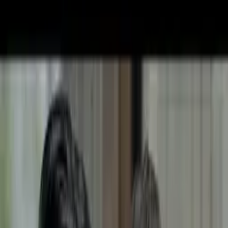
มองจันทร์ - Liltan
Liltan
·
สตริง
·
G
·
0 Views
เวอร์ชันอื่นๆ ของเพลงนี้
Version
1
—
0
โหวต
L
Liltan
21 มี.ค. 69
เพิ่มเวอร์ชัน
คอร์ดในเพลง มองจันทร์