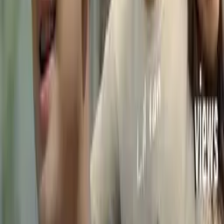
ต่อให้เวลาจะผ่าน
G
เนิ่นนานนับ
D
ปี
ใจของฉันดวงนี้ยั
Em
งมีเพียง
C
เธอ
ต่อให้ในวันพรุ่งนี้ไ
G
ม่มีดวง
D
จันทร์
และแม้ไม่ว่ายังไงฉั
Em
นจะคิดถึงเธอทุ
C
กวัน
และวอนให้สายลม
G
ช่วยพัดพา
D
ไป
พัดเอาความคิดถึง
Em
ฉันลอยล่อง
C
ไป หาเธอ
G
D
|
Em
C
( 2 Times )
โปรดเธอช่วยอยู่มองจันทร์..
G
D
|
Em
C
( 2 Times )
เนื้อร้อง มองจันทร์
| ( 2 Times ) ค่ำคืนที่ไม่ได้อยู่ข้างกัน เธอยังคิดถึงฉันอยู่ไหม แต่ฉันคิดถึง
เธอจับใจ ก่อนที่ความเหมือนกับการมีเธอเข้ามา และฉันยังมีข้อความใน
ใจ คิดว่ามันก็คงไม่มากเกินไป แค่อยากถามเธอ * ถ้าหากว่าวันพรุ่งนี้ไม่มี
ดวงจันทร์ เธอจะคิดถึงฉันบ้างไหมคนดี ต่อให้เวลาจะผ่านเนิ่นนานนับปี
ใจของฉันดวงนี้ยังมีเพียงเธอ ต่อให้ในวันพรุ่งนี้ไม่มีดวงจันทร์ และแม้ไม่
ว่ายังไงฉันจะคิดถึงเธอทุกวัน และวอนให้สายลมช่วยพัดพาไป พัดเอา
ความคิดถึงฉันลอยล่องไป หาเธอ | ( 2 Times ) ตัวแทนความคิดถึงในทุก
ค่ำคืน ฉันให้จันทร์นำทาง หากดวงจันทร์ไม่มีโลกคงดูอ้างว้าง เช่นเดียว
กับดาวบนฟ้า บอกเธอว่าคิดถึงเมื่อจันทร์ส่องแสง แหงนขึ้นมองบนฟ้ายัง