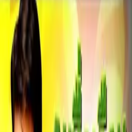
จดหมายผิดซอง - มนต์สิทธิ์ คำสร้อย
มนต์สิทธิ์ คำสร้อย
·
ลูกทุ่ง
·
F
·
0 Views
เวอร์ชันอื่นๆ ของเพลงนี้
Version
1
—
0
โหวต
ม
มนต์สิทธิ์ คำสร้อย
21 มี.ค. 69
เพิ่มเวอร์ชัน
คอร์ดในเพลง จดหมายผิดซอง