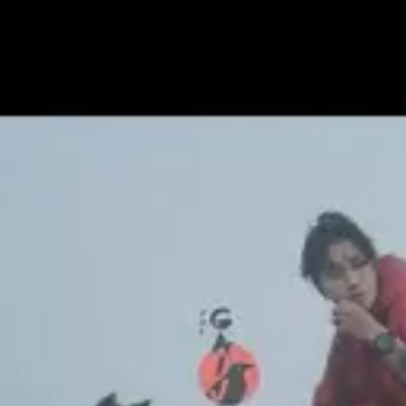
ข้ามไปเนื้อหาหลัก
C
ChordsDB
Sultans of Swing's Site
เพลง
ศิลปิน
แนวเพลง
บทความ
Toggle theme
เพลง
ศิลปิน
แนวเพลง
บทความ
Toggle theme
หน้าแรก
/
ศิลปิน
/
Gaijin