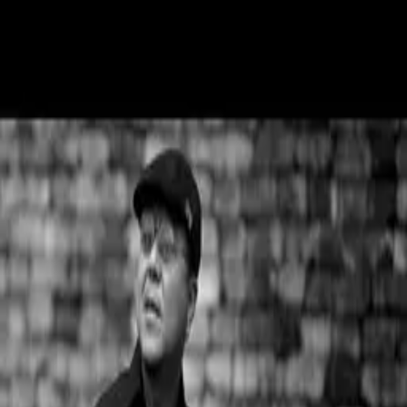
ข้ามไปเนื้อหาหลัก
C
ChordsDB
Sultans of Swing's Site
เพลง
ศิลปิน
แนวเพลง
บทความ
Toggle theme
เพลง
ศิลปิน
แนวเพลง
บทความ
Toggle theme
หน้าแรก
/
ศิลปิน
/
โกไข่