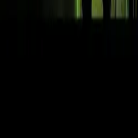
เน็ค นฤพล
C
ให้เจ้าสุขขีหมั่น
เน็ค นฤพล
E
ฮู้โตแนบ่(อ้ายเจ็บ)
เน็ค นฤพล
C
ChordsDB
Sultans of Swing's Site
คอร์ดเพลงไทย
เพลง
ศิลปิน
แนวเพลง
บทความ
Facebook
Chordsdb รวมคอร์ดเพลงไทยและสากลกว่าหมื่นเพลง พร้อม
คอร์ดกีตาร์และเนื้อเพลงครบถ้วน ปรับคีย์อัตโนมัติ ค้นหาคอร์ด
เพลงได้ทันทีทุกแนวเพลง Pop Rock Ballad ลูกทุ่ง