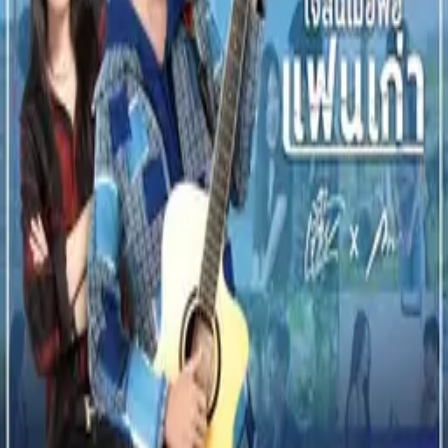
เจี๊ยบ นิสา
3 เพลง
·
0 อัลบั้ม
ติดตาม
เพลงของ เจี๊ยบ นิสา
C
เฮาเป็นหยังกัน x อาม ชุติมา
เจี๊ยบ นิสา
D
บ๊ายบาย
เจี๊ยบ นิสา