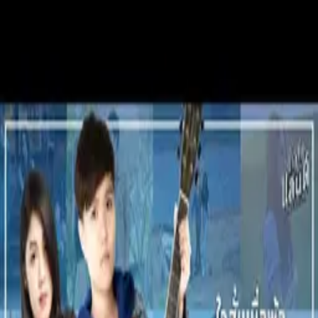
ข้ามไปเนื้อหาหลัก
C
ChordsDB
Sultans of Swing's Site
เพลง
ศิลปิน
แนวเพลง
บทความ
Toggle theme
เพลง
ศิลปิน
แนวเพลง
บทความ
Toggle theme
หน้าแรก
/
ศิลปิน
/
เจี๊ยบ นิสา