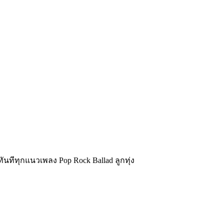
นทีทุกแนวเพลง Pop Rock Ballad ลูกทุ่ง