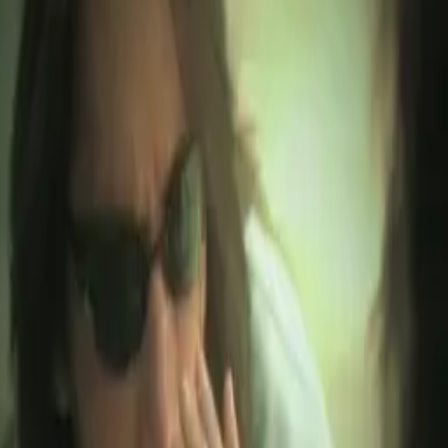
อินคา
8 เพลง
·
0 อัลบั้ม
ติดตาม
เพลงของ อินคา
G
ครึ่งทาง
อินคา
G
หมากเกมนี้
อินคา