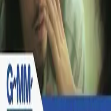
A
ยิ่งใกล้ยิ่งเจ็บ
อินคา
D
เพื่อเธอตลอดไป
อินคา
C
ขอเริ่มใหม่
อินคา
A
หลบไปให้พ้น
อินคา