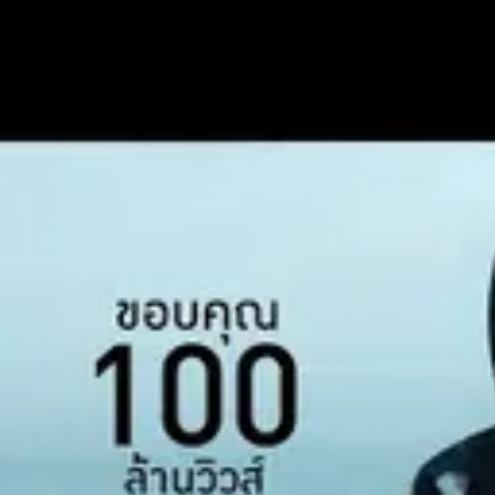
ข้ามไปเนื้อหาหลัก
C
ChordsDB
Sultans of Swing's Site
เพลง
ศิลปิน
แนวเพลง
บทความ
Toggle theme
เพลง
ศิลปิน
แนวเพลง
บทความ
Toggle theme
หน้าแรก
/
ศิลปิน
/
อะตอม ธันยวาทินี