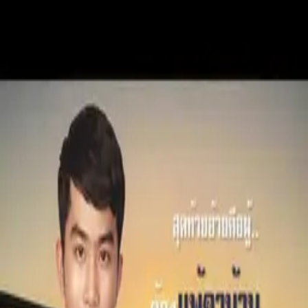
ข้ามไปเนื้อหาหลัก
C
ChordsDB
Sultans of Swing's Site
เพลง
ศิลปิน
แนวเพลง
บทความ
Toggle theme
เพลง
ศิลปิน
แนวเพลง
บทความ
Toggle theme
หน้าแรก
/
ศิลปิน
/
หลี่ถัง ชลที