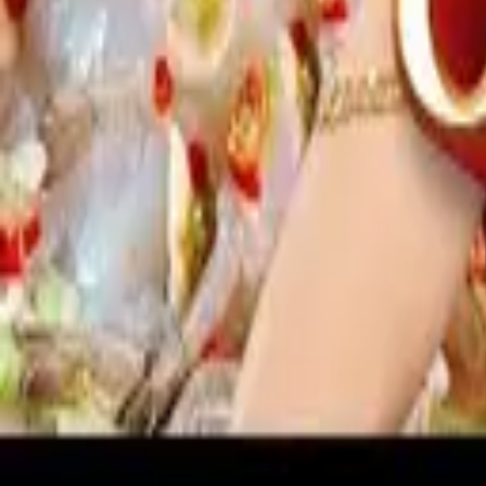
C
ชีวิตดี๊ดี
หญิงลี ศรีจุมพล
G
ทำบุญร่วมชาติ ตักบาตรคนละขัน ft. แซ็ค ชุมแพ
หญิงลี ศรีจุมพล
F
หญิงลั้ลลา
หญิงลี ศรีจุมพล
A
ชัด ช่าว