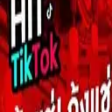
หญิงลี ศรีจุมพล
15 เพลง
·
0 อัลบั้ม
ติดตาม
เพลงของ หญิงลี ศรีจุมพล
C
O.K. นะคะ
หญิงลี ศรีจุมพล
E
ขอใจเธอแลกเบอร์โทร
หญิงลี ศรีจุมพล