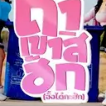
าร์และเนื้อเพลงครบถ้วน ปรับคีย์อัตโนมัติ ค้นหาคอร์ดเพลงได้ทั