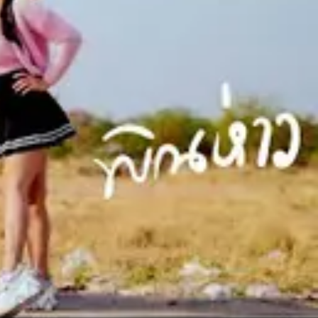
นทีทุกแนวเพลง Pop Rock Ballad ลูกทุ่ง