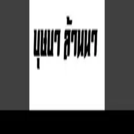
บุษบา ล้านนา
1 เพลง
·
0 อัลบั้ม
ติดตาม
เพลงของ บุษบา ล้านนา
D
รำวงไต
บุษบา ล้านนา
C
ChordsDB
Sultans of Swing's Site
คอร์ดเพลงไทย
เพลง
ศิลปิน
แนวเพลง
บทความ
Facebook
Chordsdb รวมคอร์ดเพลงไทยและสากลกว่าหมื่นเพลง พร้อม
คอร์ดกีตาร์และเนื้อเพลงครบถ้วน ปรับคีย์อัตโนมัติ ค้นหาคอร์ด