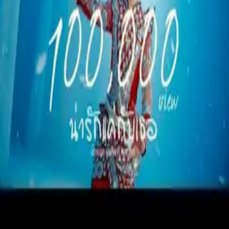
บอล เอนกลาภ
1 เพลง
·
0 อัลบั้ม
ติดตาม
เพลงของ บอล เอนกลาภ
C
น่ารักแค่กับเธอ ft. ยิปซี ศรีสาคร
บอล เอนกลาภ
C
ChordsDB
Sultans of Swing's Site
คอร์ดเพลงไทย
เพลง
ศิลปิน
แนวเพลง
บทความ
Facebook
Chordsdb รวมคอร์ดเพลงไทยและสากลกว่าหมื่นเพลง พร้อม
คอร์ดกีตาร์และเนื้อเพลงครบถ้วน ปรับคีย์อัตโนมัติ ค้นหาคอร์ด