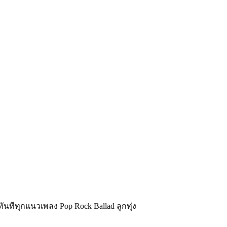
นทีทุกแนวเพลง Pop Rock Ballad ลูกทุ่ง