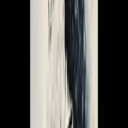
ไม่ได้เป็น King แค่ใน 4 King
C#m7
s
I Beat มนต์แคน Picture Me Rollin’
I Beat มนต์แคน Picture Me Rollin’
Sho
Dmaj7
t Shot Shot, Imma Shoot My
Imma Shoot My Shot
C#m7
ก็รู้นะว่าฉันนั้นอาจจะพลา
Dmaj7
ด แต่
แค่อยากจะบอกว่า อยากจะบอกว่า
C#m7
รัก
แค่อยากจะ Shoot My
อยากจะ Shoot My Shot
Dmaj7
ได้แต่มองดูเธอมาจะเป็นปี
C#m7
Girl, Let Me Shoot My Shot
Like I’m Penny
Girl, Let Me Pull Up 3
Like I’m Wemby
Dmaj7
ไม่ต้องอาย Let Me Buy You Fendi
ไม่ต้องอาย Let Me Buy You Gucci
C#m7
Girl, Let Me Talk My Shit
Let Me Make It Lit
Like Jr Fuckin’ Smith Sippin’ Henny
ในชี
Dmaj7
วิตจริง ไม่ได้เป็น King แค่ใน 4 Kings
I Beat มนต์แคน
C#m7
Picture Me Rollin’