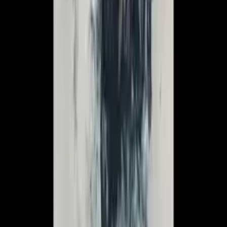
มนต์แคน Picture Me Rollin’ Shot Shot Shot, Imma Shoot My Imma Shoot
My Shot ก็รู้นะว่าฉันนั้นอาจจะพลาด แต่ แค่อยากจะบอกว่า อยากจะบอก
ว่า รัก แค่อยากจะ Shoot My อยากจะ Shoot My Shot ได้แต่มองดูเธอมา
จะเป็นปี Girl, Let Me Shoot My Shot Like I’m Penny Girl, Let Me Pull
Up 3 Like I’m Wemby ไม่ต้องอาย Let Me Buy You Fendi ไม่ต้องอาย Let
Me Buy You Gucci Girl, Let Me Talk My Shit Let Me Make It Lit Like Jr
Fuckin’ Smith Sippin’ Henny ในชีวิตจริง ไม่ได้เป็น King แค่ใน 4 Kings I
Beat มนต์แคน Picture Me Rollin’ I Beat มนต์แคน Picture Me Rollin’ กะ
อ้ายเป็น King ในชีวิตจริง ไม่ได้เป็น King แค่ใน 4 Kings I Beat มนต์แคน
Picture Me Rollin’ I Beat มนต์แคน Picture Me Rollin’ Shot Shot Shot,
Imma Shoot My Imma Shoot My Shot ก็รู้นะว่าฉันนั้นอาจจะพลาด แต่
แค่อยากจะบอกว่า อยากจะบอกว่า รัก แค่อยากจะ Shoot My อยากจะ
Shoot My Shot Shoot my shot อยู่บนดาดฟ้า กำลัง Smokin' Biscotti อยาก
ที่จะรู้เธออยู่ไหนละ My Shawty แบบว่าตอนนี้จะไม่ไหวละ My Shawty ดูที่
เธอโพสต์แบบว่า Oh My God อยากให้เธอ Ride ให้เธอ Ride It For Me จะ
ไปที่ไหนก็ไม่ต้องห่วง Cuz I Got It, Got It On Me Yeah เธอบอกเธอเรียนปี
หนึ่ง เธอเพิ่งจะขึ้นมหาลัย ขึ้นมหาลัย ถ้าไม่เจอกันตอนนี้ก็ กลัวว่ามันอาจ
จะช้าไป ช้าไป จีบกันในตอนนี้เค้าบอกจะต้อง Reply นี่ก็ไม่รู้ก็แค่แรปฟรี
สไตล์ Oh why? กะอ้ายเป็น King ในชีวิตจริง ไม่ได้เป็น King แค่ใน 4
Kings I Beat มนต์แคน Picture Me Rollin’ I Beat มนต์แคน Picture Me
Rollin’ กะอ้ายเป็น King ในชีวิตจริง ไม่ได้เป็น King แค่ใน 4 Kings I Beat