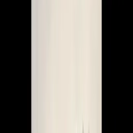
Shoot My Shot ft. DIAMOND MQT -
ILLSLICK
ILLSLICK
·
แร๊พ
·
D
·
1 Views
เวอร์ชันอื่นๆ ของเพลงนี้
Version
1
—
0
โหวต
I
ILLSLICK
10 เม.ย. 69
เพิ่มเวอร์ชัน
คอร์ดในเพลง Shoot My Shot ft.