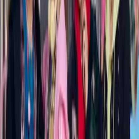
Lonely, lonely, lonely
Lonely girl, like you
* ดูดี
C
ขนาดนี้
G
แล้วเธอจะเหงาได้ไง
Am
ดูแลเธอได้มั้ย
F
ให้ฉันคอยดูใจ
เหงา
C
คนเดียวมันเบื่อจะตาย
ให้ฉัน
G
ไปเหงากับเธอก็ได้
อยู่
Am
ด้วยกันเหอะนะ
อยู่คนเดียวมันเหงาไป
ให้ใ
F
จเราติดกันไว้
Lonely, lonely, lonely
Lonely ไปกับ you
You
C
’re lonely girl
G
A girl like you shouldn’t be lon
Am
ely
You’re lonely gir
F
l
ก็เธอน่ารักขนาดนี้
C
You’re lonely girl
G
A girl like you shouldn’t be lon
Am
ely
You’re lonely girl
F
Lonely, lonely, lonely
Lonely ไปกับ you
เธอมาบอกว่าเหงา
C
ได้ยังไง