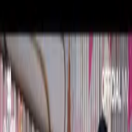
Lonely Gir - CLO'VER
CLO'VER
·
สตริง
·
C
·
0 Views
เวอร์ชันอื่นๆ ของเพลงนี้
Version
1
—
0
โหวต
C
CLO'VER
4 มิ.ย. 69
เพิ่มเวอร์ชัน
คอร์ดในเพลง Lonely Gir