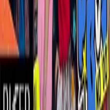
อยู่
Am
ด้วยกันเหอะนะ
อยู่คนเดียวมันเหงาไป
ให้ใ
F
จเราติดกันไว้
Lonely, lonely, lonely
Lonely ไปกับ you
You
C
’re lonely girl
G
A girl like you shouldn’t be lon
Am
ely
You’re lonely gir
F
l
ก็เธอน่ารักขนาดนี้
C
You’re lonely girl
G
A girl like you shouldn’t be lon
Am
ely
You’re lonely girl
F
Lonely, lonely, lonely
Lonely ไปกับ you
เนื้อร้อง Lonely Gir
เธอประกาศให้คนทั้งโลกได้รู้ว่า alone เธอชอบทำให้คนทุกคนน่ะคิดว่า
เธอเหงา ฉันก็เป็นคนนึงที่แอบตามเช็ค everything ที่เธอ post แต่ความน่า
รักคือ only thing you show ถ้าเธอมีใจก็เปิดออกมาดู ถ้าเธอไม่ได้มีใครก็คง
เหมือนฉันอยู่ Why don’t you ever fall? จะมีมั้ยคนที่เธอน่ะชอบ Why don’t
you ever feel? แค่พาหัวใจมาเต้นข้างนอก Why don’t you ever try? มีเรื่อง