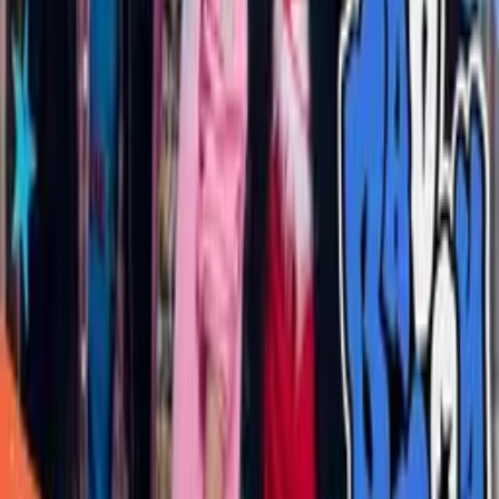
ดูแลเธอได้มั้ย
F
ให้ฉันคอยดูใจ
เหงา
C
คนเดียวมันเบื่อจะตาย
ให้ฉัน
G
ไปเหงากับเธอก็ได้
อยู่
Am
ด้วยกันเหอะนะ
อยู่คนเดียวมันเหงาไป
ให้ใ
F
จเราติดกันไว้
Lonely, lonely, lonely
Lonely ไปกับ you
You
C
’re lonely girl
G
A girl like you shouldn’t be lon
Am
ely
You’re lonely gir
F
l
ก็เธอน่ารักขนาดนี้
C
You’re lonely girl
G
A girl like you shouldn’t be lon
Am
ely
You’re lonely girl
F
Lonely, lonely, lonely
Lonely ไปกับ you
* ดูดี
C
ขนาดนี้
G
แล้วเธอจะเหงาได้ไง
Am
ดูแลเธอได้มั้ย
F
ให้ฉันคอยดูใจ
เหงา
C
คนเดียวมันเบื่อจะตาย
ให้ฉัน
G
ไปเหงากับเธอก็ได้