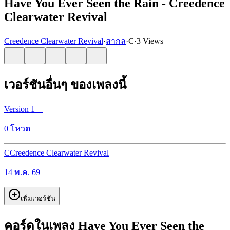
Have You Ever Seen the Rain - Creedence
Clearwater Revival
Creedence Clearwater Revival
·
สากล
·
C
·
3 Views
เวอร์ชันอื่นๆ ของเพลงนี้
Version
1
—
0
โหวต
C
Creedence Clearwater Revival
14 พ.ค. 69
เพิ่มเวอร์ชัน
คอร์ดในเพลง Have You Ever Seen the