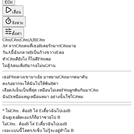
E
Ori
เลื่อน
จังหวะ
ตั้งค่า
C#m
|
C#m
|
C#m
|
A
|
B
|
C#m
A#
จาก
C#m
คนที่เธอ
B
เคยรักมาก
C#m
มาย
วัน
A
นี้ฉันกลาย
B
เป็นก้างขวาง
E
คอ
ทำ
C#m
ดียังไง ก็ไม่ดี
F#m
พอ
ไม่สู้
A
คนเพิ่ง
B
มารอไม่น
G#
าน
เธอ
F#m
ควงเขามาเย้ย มาหยาม
C#m
มากดมาดัน
คง
A
อยากจะให้ฉันไปให้พ้น
B
ตา
เลือด
A
เย็นเป็นที่สุด เหมือนไม่เคย
F#m
ผูกพันกันมา
C#m
ฉัน
D
เหมือนหมูเหมือนหมา อย่างนั้นใช่ไ
G#
หม
* ไม่
C#m
.. ต้อง
B
ไล่
E
เดี๋ยวฉันไปเอง
B
ฉันดูเธอผิดเอง
A
ก็ถือว่าซวยไป
B
ไม่
C#m
.. ต้อง
B
ไล่
E
เดี๋ยวฉันไปเอง
B
เจอะแบบนี้โคตร
A
เซ็ง ไม่รู้จะอยู่ทำไม
B