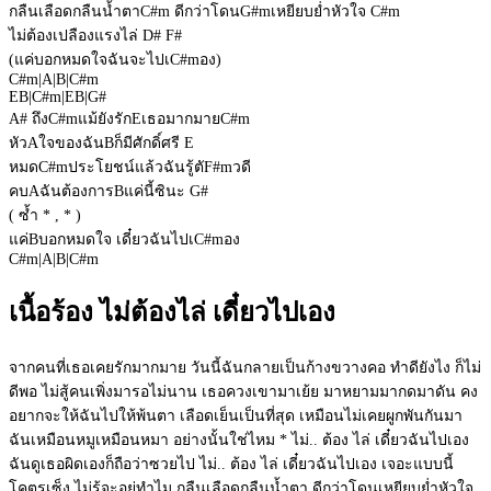
กลืนเลือดกลืนน้ำตา
C#m
ดีกว่าโดน
G#m
เหยียบย่ำหัวใจ
C#m
ไม่ต้องเปลืองแรงไล่
D#
F#
(แค่บอกหมดใจฉันจะไปเ
C#m
อง)
C#m
|
A
|
B
|
C#m
E
B
|
C#m
|
E
B
|
G#
A#
ถึง
C#m
แม้ยังรัก
E
เธอมากมาย
C#m
หัว
A
ใจของฉัน
B
ก็มีศักดิ์ศรี
E
หมด
C#m
ประโยชน์แล้วฉันรู้ตั
F#m
วดี
คบ
A
ฉันต้องการ
B
แค่นี้ซินะ
G#
( ซ้ำ * , * )
แค่
B
บอกหมดใจ เดี๋ยวฉันไปเ
C#m
อง
C#m
|
A
|
B
|
C#m
เนื้อร้อง ไม่ต้องไล่ เดี๋ยวไปเอง
จากคนที่เธอเคยรักมากมาย วันนี้ฉันกลายเป็นก้างขวางคอ ทำดียังไง ก็ไม่
ดีพอ ไม่สู้คนเพิ่งมารอไม่นาน เธอควงเขามาเย้ย มาหยามมากดมาดัน คง
อยากจะให้ฉันไปให้พ้นตา เลือดเย็นเป็นที่สุด เหมือนไม่เคยผูกพันกันมา
ฉันเหมือนหมูเหมือนหมา อย่างนั้นใช่ไหม * ไม่.. ต้อง ไล่ เดี๋ยวฉันไปเอง
ฉันดูเธอผิดเองก็ถือว่าซวยไป ไม่.. ต้อง ไล่ เดี๋ยวฉันไปเอง เจอะแบบนี้
โคตรเซ็ง ไม่รู้จะอยู่ทำไม กลืนเลือดกลืนน้ำตา ดีกว่าโดนเหยียบย่ำหัวใจ