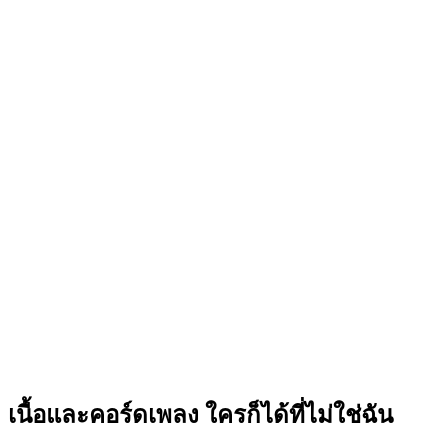
เนื้อและคอร์ดเพลง ใครก็ได้ที่ไม่ใช่ฉัน