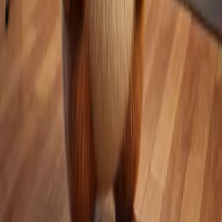
ไผ่ พงศธร
F
แค่หนึ่งคอนเทนต์ของเธอ
ไผ่ พงศธร
F
แฮงใจวันอ้ายล้ม
ไผ่ พงศธร
G
อ้ายเสียเจ้าไปหรือยัง
ไผ่ พงศธร
E
ดีต่อใจ