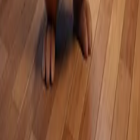
ไผ่ พงศธร
G
ต้นทางคือฮัก ปลายทางคือเฮา
ไผ่ พงศธร
A
มักเจ้าผู้เดียวแข่นๆ
ไผ่ พงศธร
G
ให้นานกว่าที่เคย
ไผ่ พงศธร
โหลดเพิ่มเติม