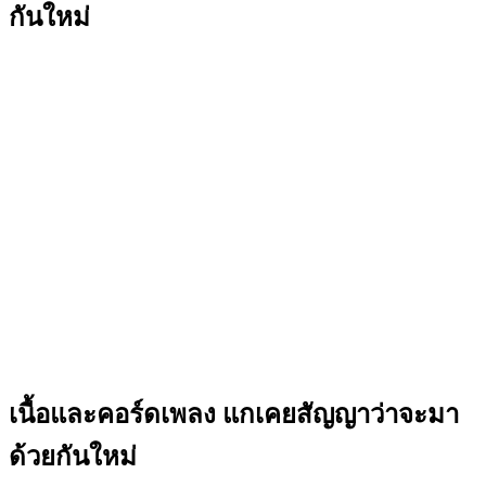
กันใหม่
เนื้อและคอร์ดเพลง แกเคยสัญญาว่าจะมา
ด้วยกันใหม่