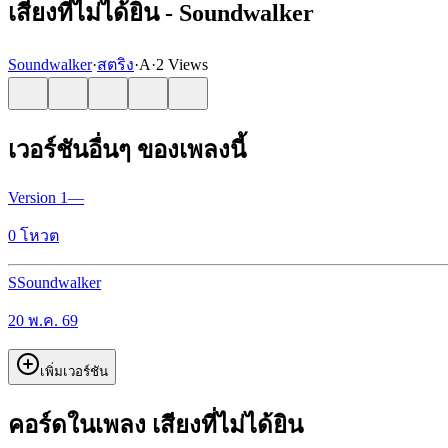
เสียงที่ไม่ได้ยิน - Soundwalker
Soundwalker
·
สตริง
·
A
·
2 Views
เวอร์ชันอื่นๆ ของเพลงนี้
Version
1
—
0
โหวต
S
Soundwalker
20 พ.ค. 69
เพิ่มเวอร์ชัน
คอร์ดในเพลง เสียงที่ไม่ได้ยิน