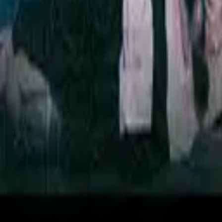
G
ฝุ่น
Big Ass
G
เหตุผลง่ายๆ
Big Ass
A
เกิดมาแค่รักกัน
Big Ass
F
อะไรกันนักกันหนา
Big Ass