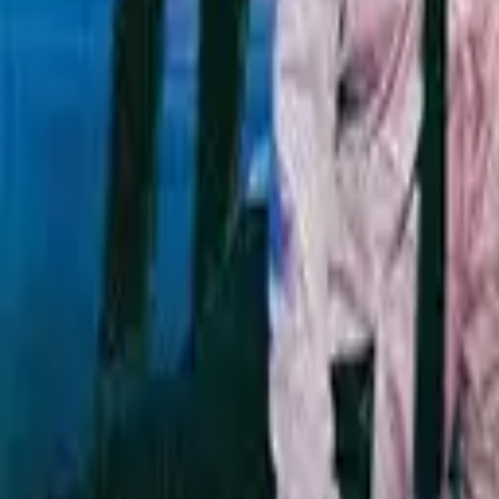
F
น้ำตา
Big Ass
E
รักเขาให้เท่าฉัน
Big Ass
G
หลอกได้หลอกไป
Big Ass
D
คำเดียว
Big Ass