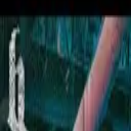
เร็วกว่านรก - Big Ass
Big Ass
·
สตริง
·
D
·
5 Views
เวอร์ชันอื่นๆ ของเพลงนี้
Version
1
—
0
โหวต
B
Big Ass
21 มี.ค. 69
เพิ่มเวอร์ชัน
คอร์ดในเพลง เร็วกว่านรก