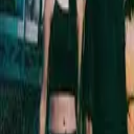
เนื้อและคอร์ดเพลง เร็วกว่านรก
D
Ori
เลื่อน
จังหวะ
ตั้งค่า
Bm
( 8 Times )
Bm
|
D
|
G
|
G
( 4 Times )
ก็น
Bm
าฬิกามันยังเดิน
D
ตรง
แต่ดู
G
เวลาหนึ่งวันมันน้อยลง
โลก
Bm
เราวันนี้มั
D
นคงเปลี่ยนไป
G
ก็วั
Bm
นเวลาที่มัน
D
เดินเร็ว
กับ
G
ใจคนเราไม่รู้ใครเร็วกว่าใคร
แม้จ
Bm
นวันนี้
D
ฉันยังไม่แน่ใ
G
จ
* ไม่ทันได้เชื่อ
Em
ว่าจริงหรือไม่
F#m
ยังมองไม่ชัด
G
ไม่เคลียร์เท่าไหร่