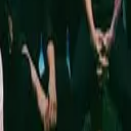
ลง โลกเราวันนี้มันคงเปลี่ยนไป ก็วันเวลาที่มันเดินเร็ว กับใจคนเราไม่รู้ใครเร็
าย ** หายไปเลย เธอหายไปเลย ไม่รู้เธอไปกับใคร แต่ก่อนแต่ไร เคยได้ฟัง ทั้งค
ะมาเตรียมตัว ไม่มีเวลาจะกลัวความช้ำใจ แว๊บเดียวเธอนั้นก็อันตรธาน เมื่อนา
ไปเลยเธอ ก็บอกตรง ๆ งงเหมือนกัน ฉันตามไม่ทัน อยู่ไหน ล่ะคำ ร่ำลา ( 5 Time