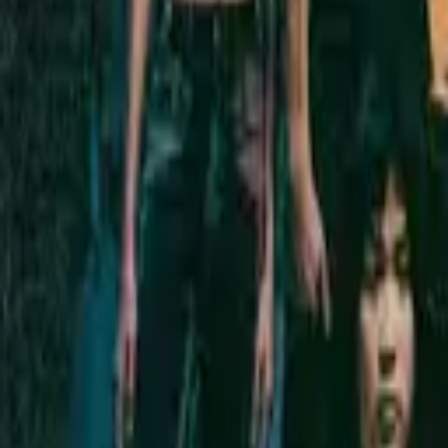
ไม่ทันได้ปลื้ม
Em
เวลาก็สั้น
F#m
อยู่ๆ สวรรค์
G
ก็พลันสลาย
** หาย
D
ไปเลย เธอหายไปเลย
ไม่รู้เ
A
ธอไปกับใคร
แต่ก่อนแต่ไร เคย
Bm
ได้ฟัง
ทั้งคืนทั้งวัน ว่ารัก
G
แล้วไง
ก็หาย
D
ไปเลย เธอหายไปเลย
ไม่รู้จ
A
ะรีบไปไหน
ก็บอกตรง ๆ งง
Bm
เหมือนกัน ฉันตามไม่ทัน
อยู่ไหน
G
ล่ะคำร่ำลา[(D)] (อย่างนี้เอาไง)
ไม่มี
Bm
เวลาจะมา
D
เตรียมตัว
ไม่มี
G
เวลาจะกลัวความช้ำใจ
แว๊บ
Bm
เดียวเธอนั้น
D
ก็อันตรธาน
G
เมื่อ
Bm
นาฬิกามันยัง
D
เดินไป
และ
G
วันเวลาที่เห็นยังเป็นอย่างเดิม
หัว
Bm
ใจเท่านั้น
D
ที่มันไม่เหมือน
G
เดิม
( ซ้ำ * , ** )
D
( 8 Times )
( ซ้ำ * , ** )