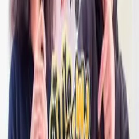
One night Stand
F#m
ทุกถ้วงทีท่า
E
เก้าอี้ ที่นอน
D
นอกระเบียง
แบงค์พัน
E
ที่หัวเตียง มันเพียงจะบอก..
ว่าสมน้ำหน้า
* เพียง
F#m
แค่เขาบอกรักเธอ
E
บอกว่าคิดถึงเธอ
D
เธอก็เผลอใจอ่อน
A
เขา
F#m
แค่มาหลอกรักเธอ
E
ไม่ได้ต้องการใจเธอ
D
เขาหวังแค่เพียงได้หลับนอน
A
* เพียง
F#m
แค่เขาบอกรักเธอ
E
บอกว่าคิดถึงเธอ
D
เธอก็เผลอใจอ่อน
A
เขา
F#m
แค่มาหลอกรักเธอ
E
ไม่ได้ต้องการใจเธอ
D
เขาหวังแค่เพียงได้หลับนอน
A
F#m
|
E
|
D
|
A
( 2 Times )
เนื้อร้อง เรื่องอย่างว่า ft. วงกลม
ถ้าเชื่อบอกเลยพลาด ต่อให้อมพระมาตรงหน้า อย่าหลงเชื่อไปกินหญ้า ถ้า