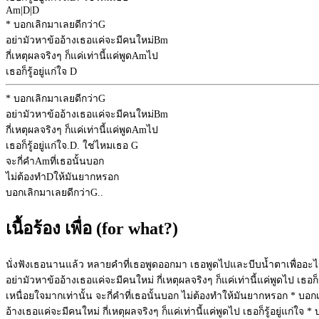
Am
|
D
|
D
* บอกเลิกมาเลยดีกว่า
G
อย่ามัวหาข้ออ้างเธอแค่จะมีคนใหม่
Bm
กี่เหตุผลจริงๆ ก็แค่เท่านี้แค่พูด
Am
ไป
เธอก็รู้อยู่แก่ใจ
D
* บอกเลิกมาเลยดีกว่า
G
อย่ามัวหาข้ออ้างเธอแค่จะมีคนใหม่
Bm
กี่เหตุผลจริงๆ ก็แค่เท่านี้แค่พูด
Am
ไป
เธอก็รู้อยู่แก่ใจ.
D
. ใช่ไหมเธอ
G
จะกี่คำ
Am
ที่เธอนั้นบอก
ไม่ต้องทำ
D
ให้มันยากหรอก
บอกเลิกมาเลยดีกว่า
G
..
เนื้อร้อง เพื่อ (for what?)
นั่งฟังเธอนานแล้ว หลายคำที่เธอพูดออกมา เธอพูดไปและบีบน้ำตาเพื่ออะไร 
อย่ามัวหาข้ออ้างเธอแค่จะมีคนใหม่ กี่เหตุผลจริงๆ ก็แค่เท่านี้แค่พูดไป เธอก็ร
เหนื่อยใจมากเท่านั้น จะกี่คำที่เธอนั้นบอก ไม่ต้องทำให้มันยากหรอก * บอกเล
อ้างเธอแค่จะมีคนใหม่ กี่เหตุผลจริงๆ ก็แค่เท่านี้แค่พูดไป เธอก็รู้อยู่แก่ใจ 