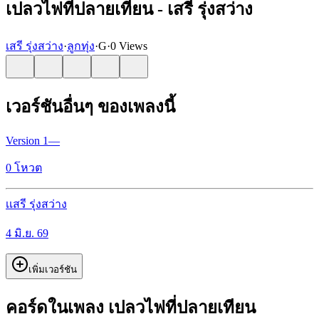
เปลวไฟที่ปลายเทียน - เสรี รุ่งสว่าง
เสรี รุ่งสว่าง
·
ลูกทุ่ง
·
G
·
0 Views
เวอร์ชันอื่นๆ ของเพลงนี้
Version
1
—
0
โหวต
เ
เสรี รุ่งสว่าง
4 มิ.ย. 69
เพิ่มเวอร์ชัน
คอร์ดในเพลง เปลวไฟที่ปลายเทียน