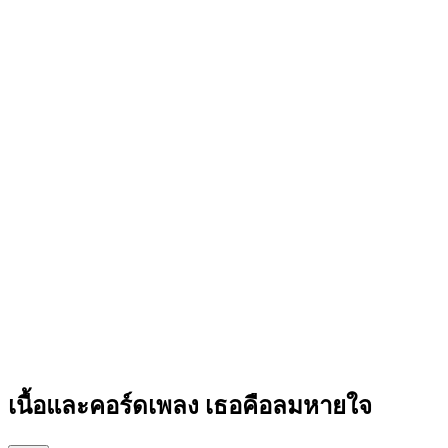
เนื้อและคอร์ดเพลง เธอคือลมหายใจ