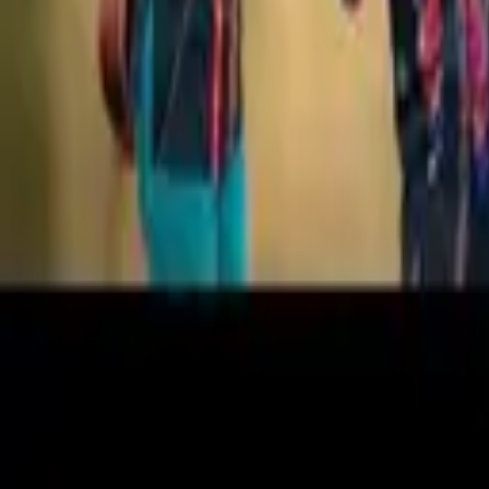
กัญจน์ (KKT)
,
feat.
อัน ละน้อ
G
คำขอร้องจากของตาย
อัน ละน้อ
F
ตายกะฝังยังกะเลี้ยง x นํ้าหนึ่ง ชัญชนา
อัน ละน้อ
E
สุดแขน
อัน ละน้อ
C