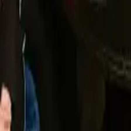
มก็ไม่กล้า จีบ Señorita ต้องทำยังไงไม่กล้าเข้าหา ผมกลัวเธอจะไม่ประทับใจ
อกไม่ชอบแบบ Pa Pa เธอชอบแบบผมอะ ไอหยา Hot มัมมี่ เธอบอกมานี่มา ฮ็อบอ
ฟนก็ไม่มี ชอบปร๊ะ ชอบปร๊ะ ชอบปร๊ะ * ตอนเธอโยก โยกจากหลังไปข้างหน้า
อโยก โยกจากซ้ายไปทางขวา โยกจากซ้ายไปทางขวา Oh You Tryna Play It, 