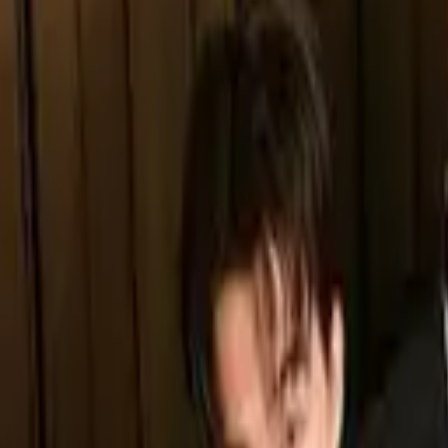
หนุ่มหล่อกล้ามโตดันผมชิดใน
เกิดว่าโดนเขาชกแล้วจะทำไง
เลยไม่สบตา ยืนก้มมองกระเบื้องไป
แต่เ
Bm
ธอเดินมา Say Hola
สวยเกินเบอร์ Mamacita
เธอบอกไม่ชอบแบบ Pa Pa
เธอชอบแบบผมอะ ไอหยา
Hot
Bm
มัมมี่ เธอบอกมานี่มา
ฮ็อบอะ ฮ็อบอะ ฮ็อบอะ
ตัวแม่ตัวมัม โอ้ ตัวมารดา
ฮ็อบอะ ฮ็อบอะ ฮ็อบอะ
เธอยิ้มมาที ผมนี่แทบจะ
ช็อกอะ ช็อกอะ ช็อกอะ ช็อกอะ
ทรงติ๋มเรียนดี แฟนก็ไม่มี
ชอบปร๊ะ ชอบปร๊ะ ชอบปร๊ะ
* ตอนเธอโยก
Bm
โยกจากหลังไปข้างหน้า
โยกจากหลังไปข้างหน้า
ตอนเธอโยก โยกจากซ้ายไปทางขวา
โยกจากซ้ายไปทางขวา