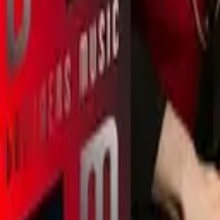
เธอยิ้มมาที ผมนี่แทบจะ
ช็อกอะ ช็อกอะ ช็อกอะ ช็อกอะ
ทรงติ๋มเรียนดี แฟนก็ไม่มี
ชอบปร๊ะ ชอบปร๊ะ ชอบปร๊ะ
* ตอนเธอโยก
Bm
โยกจากหลังไปข้างหน้า
โยกจากหลังไปข้างหน้า
ตอนเธอโยก โยกจากซ้ายไปทางขวา
โยกจากซ้ายไปทางขวา
เอวเธอโยก โยกจากหลังไปข้างหน้า
โยกจากหลังไปข้างหน้า
เอวเธอโยก โยกจากซ้ายไปทางขวา
โยกจากซ้ายไปทางขวา
เนื้อร้อง ฮ็อบ (Hob)
( 8 Times ) ผมมันหนุ่มหน้าจืด ชีวิตก็ชืดๆ เจอคนถูกใจก็เอาแต่บื้อ ไอ้ผ
ก้มมองกระเบื้องไป แต่เธอเดินมา Say Hola สวยเกินเบอร์ Mamacita เธอบ
ยิ้มมาที ผมนี่แทบจะ ช็อกอะ ช็อกอะ ช็อกอะ ช็อกอะ ทรงติ๋มเรียนดี แ
ทางขวา เอวเธอโยก โยกจากหลังไปข้างหน้า โยกจากหลังไปข้างหน้า เอวเธ