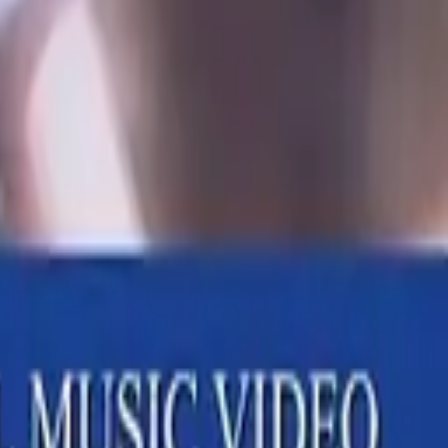
ไม่เดินผ่านมาสบตาบ้างเลย ไม่ยอมเปิดใจบ้างเลย ไม่เคยเอะใจ เอะใจบ้าง
บ-เด-เบ แต่เธอ ( 8 Times ) ก็รอรอแต่เธอ รอแต่เธอนะรอแต่เธอ ให้เธอแช-