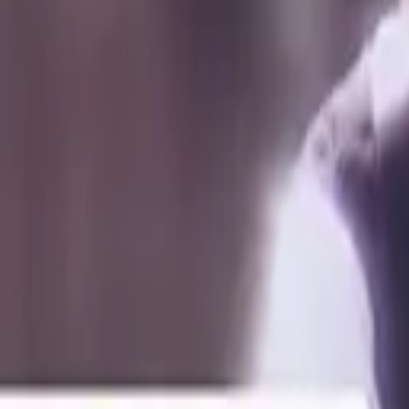
C
Ori
เลื่อน
จังหวะ
ตั้งค่า
Am
( 16 Times )
ก็เธอ
Am
เป็นอะไร เอาแต่งงก็เอาแต่งง
ไม่ยอมแช-แด-แด็บ แช-แด-แด็บ
ก็เธอทำอะไร ทำอะไรนะทำอะไร
ไม่ยอมแช-แด๊-แด็บ แช-แด๊-แด็บ
* ไม่เดิน
Dm
ผ่านมาสบตาบ้างเลย
ไม่ยอม
Am
เปิดใจบ้างเลย
ไม่เคย
Dm
เอะใจ เอะใจบ้างเลย
ว่ามีใ
F
ครคอยแต่เธอตรงนี้
E
** บอกว่าฉัน
Am
อา-โบ-เด-เบ
ฉัน
G
อา-โบ-เด-เบ ฉัน
F
อา-โบ-เด-เบ
G
รู้ปล่าว
Am
บอกว่าฉัน
Am
อา-โบ-เด-เบ
ฉัน
G
อา-โบ-เด-เบ ฉัน
F
อา-โบ-เด-เบ
G
แต่เธอ
Am