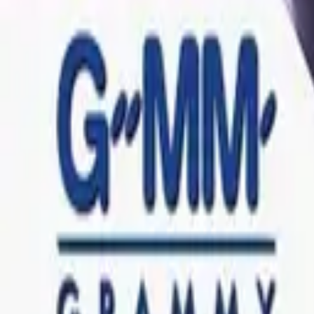
Am
( 8 Times )
ก็รอ
Am
รอแต่เธอ รอแต่เธอนะรอแต่เธอ
ให้เธอแช-แด๊-แด็บ แช-แด๊-แด็บ
ก็เธอเป็นอะไร เอาแต่งงก็เอาแต่งง
ไม่ยอมแช-แด๊-แด็บ แช-แด๊-แด็บ
( ซ้ำ * , ** )
Am
( 16 Times )
( ซ้ำ * , ** , ** )
เนื้อร้อง อา โบ เด เบ
( 16 Times ) ก็เธอเป็นอะไร เอาแต่งงก็เอาแต่งง ไม่ยอมแช-แด-แด็บ แช-
เลย ว่ามีใครคอยแต่เธอตรงนี้ ** บอกว่าฉันอา-โบ-เด-เบ ฉันอา-โบ-เด-เบ 
แด๊-แด็บ แช-แด๊-แด็บ ก็เธอเป็นอะไร เอาแต่งงก็เอาแต่งง ไม่ยอมแช-แด๊-แด็บ แ
คอร์ดเพลงอื่นๆ ของ ทาทา ยัง
ดูทั้งหมด
→
D