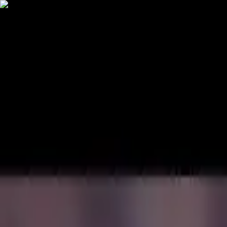
ข้ามไปเนื้อหาหลัก
C
ChordsDB
Sultans of Swing's Site
เพลง
ศิลปิน
แนวเพลง
บทความ
Toggle theme
เพลง
ศิลปิน
แนวเพลง
บทความ
Toggle theme
หน้าแรก
/
เพลง
/
อา โบ เด เบ