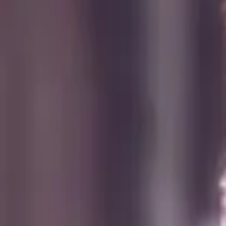
เนื้อและคอร์ดเพลง อา โบ เด เบ