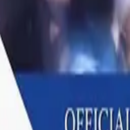
แด-แด็บ ก็เธอทำอะไร ทำอะไรนะทำอะไร ไม่ยอมแช-แด๊-แด็บ แช-แด๊-แด็บ * 
ฉัน อา-โบ-เด-เบ รู้ปล่าว บอกว่าฉัน อา-โบ-เด-เบ ฉันอา-โบ-เด-เบ ฉัน อา-โ
ช-แด๊-แด็บ ( ซ้ำ * , ** ) ( 16 Times ) ( ซ้ำ * , ** , ** )