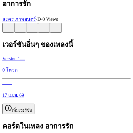
อาการรัก
ละคร ภาพยนตร์
·
D
·
0 Views
เวอร์ชันอื่นๆ ของเพลงนี้
Version
1
—
0
โหวต
—
—
17 เม.ย. 69
เพิ่มเวอร์ชัน
คอร์ดในเพลง อาการรัก