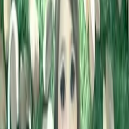
ช้ำ
Em7
อย่างที่ไม่เ
A7
คยกล้าคิด
Dm
ว่าจะผ่าน
C
มา
และมีชีวิต
A#
อยู่ได้ร้องเพลง
Am
ให้เธอฟัง
ในวั
Gm
นลำพัง
C
.. แต่คอนเฟิร์มแล้ว
F
ว่าอัน
Em7
ตรายไม่ถึง
A7
ชีวิต
Dm
การไม่มีใ
C
คร มันไม่มีหรือ
A#
ทำให้ถึงตาย
Am
อย่างมากก็แค่วุ่นวาย
Gm
แค่หัวใจ
C
ทำงานหนักอีกวัน
F
แอบ
F
คิดถึงวันที่เสีย
A#
ใจที่ผ่านมา
คิด
Am
ถึงวันที่ไร้เรี่
Gm
ยวแรง
C
และอ่อนล้า
F
คิดถึงวันที่มีแ
A#
ค่น้ำตา กับตัว
Am
ฉัน
และคิด
Gm
ถึงวันพัง
C
ๆ
วันนี้.
A#
. เราแค่เหงา
Am
อากาศมันช่าง
Gm
บางเบา
มาเปรียบ
F
กับวันนั้น
ที่ฉัน
Dm
.. มีความ
G
รัก
และเขา
Gm
มาตีจากและผลัก
A#
ให้
* ฉัน
C
ตกอยู่ในความ
F
ช้ำ
ช้ำ
Em7
อย่างที่ไม่เ
A7
คยกล้าคิด
Dm
ว่าจะผ่าน
C
มา
และมีชีวิต
A#
อยู่ได้ร้องเพลง
Am
ให้เธอฟัง