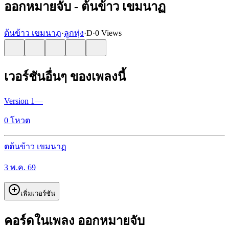
ออกหมายจับ - ต้นข้าว เขมนาฏ
ต้นข้าว เขมนาฏ
·
ลูกทุ่ง
·
D
·
0 Views
เวอร์ชันอื่นๆ ของเพลงนี้
Version
1
—
0
โหวต
ต
ต้นข้าว เขมนาฏ
3 พ.ค. 69
เพิ่มเวอร์ชัน
คอร์ดในเพลง ออกหมายจับ