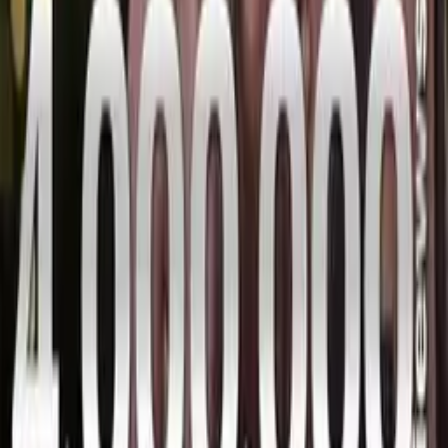
ฉันมัน
Em
ดูไม่ออก ว่าเธอ
A
จะเอาไง
แต่ถ้า
Em
เธอไม่หยุด
ฉัน
F#m
ก็คงต้องบอก
Bm
เธอออกไป
C
ต้องเตือน
A
สักที
* อย่ามาล้อ
D
เล่นกับระบบนะ
ห้าม
F#m
ใจจะไม่ไหวแล้ว
ก็เธอ
Em
น่ารักอ่ะ จะต้านทาน
A
ยังไงไหว
อย่ามาเล่น
D
กับใจฉันแบบนี้
รู้ตั
F#m
วอีกทีเ
B7
ดี๋ยวจะเผลอ
Em
ใจ
อย่ามาแกล้ง
A
มาหยอกมาทำให้คิดไกล
ก็ฉันน่ะ จริงจัง..
D
|
F#m
|
Em
|
A
D
|
F#m
|
Em
|
A
|
D
เนื้อร้อง อย่าเล่นกับระบบ x ออม
ที่เข้ามาทำเป็นเหมือนว่าเธอก็สนใจ เป็นห่วงเป็นใย ดูแลกันอย่างดี มา
เจอมาคอยโทรหาทุกวันก็คิดสิ ที่มาใกล้กันแบบเนี้ยมันคืออะไร ก็ไม่พูด
ตลอด รักไม่รักไม่เคยบอก ฉันมันดูไม่ออก ว่าเธอจะเอาไง แต่ถ้าเธอไม่