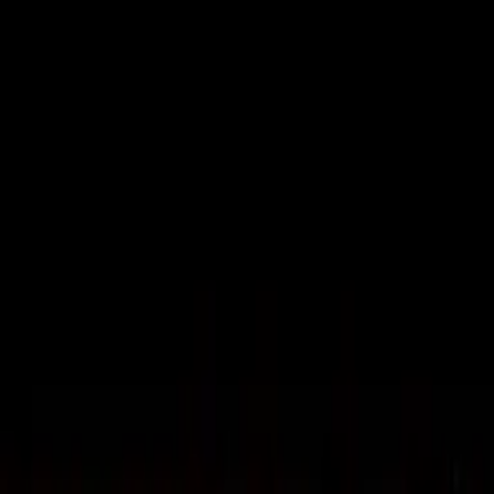
ข้ามไปเนื้อหาหลัก
C
ChordsDB
Sultans of Swing's Site
เพลง
ศิลปิน
แนวเพลง
บทความ
Toggle theme
เพลง
ศิลปิน
แนวเพลง
บทความ
Toggle theme
หน้าแรก
/
เพลง
/
อย่าเล่นกับระบบ x ออม