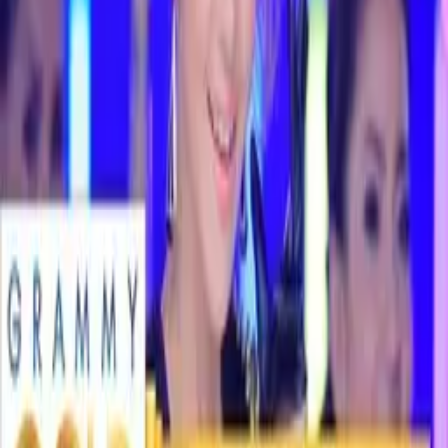
งมหอยเนาะ ๆ ๆ ๆ จกหอยเนาะ ๆ ๆ
*** เตรียมมาผักหอมผักบัว
Gm
บักนาวข้าวคั่ว ชีลาวชีไทย
กับกี้เชอรี่น้อยใหญ่ ลวกแล้วมาก้อยขวดน้อยแก้มนำ
ข้าวเหนียวฮ้อน ๆ กินกับ ลวกผักสารผัดเก็บมาจักกำ
จ้ำหอยละจิ้มหอยไปนำ เทิงคุ้ยเทิงซดโลดเด้อก้อยหอย
( ซ้ำ * )
**** เบิด
Gm
จ้ำเบิด เบิดจ้ำเบิด เบิดจ้ำเบิดละบ่จ้ำบ่เบิด
เบิดจ้ำเบิด เบิดจ้ำเบิด เบิดจ้ำเบิด ละจ้ำหน่อยบ่เบิด
เบิดบ่เบิด เบิดบ่เบิด เบิดบ่เบิด ละจ้ำกันจนเบิด
เบิดจ้ำเบิด เบิดจ้ำเบิด เบิดจ้ำเบิดละจ้ำกันให้เบิด
(จ้ำกันโลด......!!!)
Gm
( 8 Times )
( ซ้ำ * , ** , *** , * , **** , **** )
Gm
( 24 Times )
เนื้อร้อง หอยกิ๊บกี้
( 12 Times ) * หอยกิบกี้ ๆ กิบกี้เก็บหอยกิบกี้ ๆ หอยเชอรี่ ๆ เชอรี่เก็บหอย
เชอรี่ ๆ อันนั้นอันนี้กะหอยเนาะ อันอ้วนอันจ่อยกะหอยเนาะ เชอรี่ กิบกี้ กิ