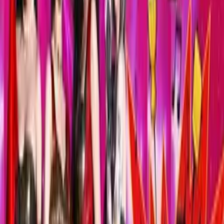
กะสิบ่ขอ
Em
แก้โตกับไผ
ต่อให้คน
Am
อื่นเพิ่นเว้าใส่
กะเข่งใจไ
D
ว้บ่เคยย่อน
กอดฮัก
C
ไว้แน่นคือเก่า
D
ถึงโลกของเฮา
G
อยู่คนละฝาก
Em
บ่อน
ให้ใช้คาถา
Am
มนต์ได๋มาเสกถอน
กะบ่เซา
D
.. ฮัก
* ภาพยังหลอน
G
..
Em
หลอนใจบ่
Am
เคยลบเลือน
D
ไม่อาจถอน
G
..
Em
ยามนอน
Am
ก็ยังย้ำเตือน
D
เหมือนได้ยิน
C
ได้กลิ่นเสมอ
ยังกอดเธอ
Bm
ในโลกเสมือน
Em
กะยังสิฮัก
Am
บ่ลืมบ่เลือน
แม่นไผสิเว้า
D
สิว่าสิเตือน.. กะฮัก
G
คือเก่า
G
Em
|
Am
D
( 4 Times )
ต่อให้ผู้
G
ได๋ว่าบ้าบอ
กะสิบ่ขอ
Em
แก้โตกับไผ
ต่อให้คน
Am
อื่นเพิ่นเว้าใส่
กะเข่งใจไ
D
ว้บ่เคยย่อน