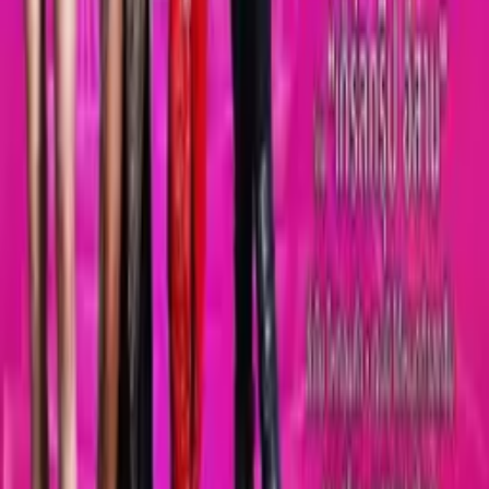
A
กราบหลวงพ่อรวย
ลำไย ไหทองคำ
C
ไชโยไช
ลำไย ไหทองคำ
G
ได้ใจอ้ายใน 7 วัน
ลำไย ไหทองคำ
B
You don’t Sure (อย่าตั๋วเถาะ) x ยูกิ ไหทองคำ