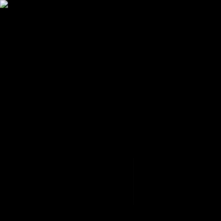
ข้ามไปเนื้อหาหลัก
C
ChordsDB
Sultans of Swing's Site
เพลง
ศิลปิน
แนวเพลง
บทความ
Toggle theme
เพลง
ศิลปิน
แนวเพลง
บทความ
Toggle theme
หน้าแรก
/
เพลง
/
หลอน