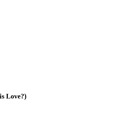
is Love?)