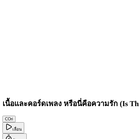
เนื้อและคอร์ดเพลง หรือนี่คือความรัก (Is Th
C
Ori
เลื่อน