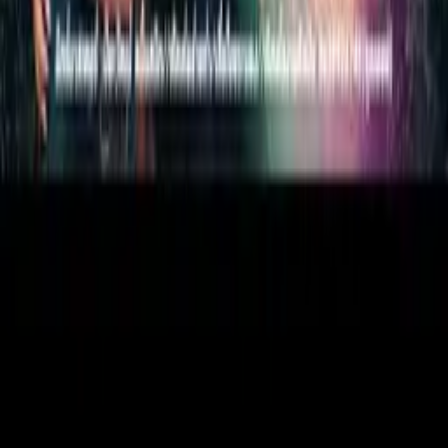
ไอไหรก็ไม่มีสุข ยืนร้องเพลงรักแต่ใจมันทุกข์ ทำเหมือนหนุก ต่อหน้าคนดู
ใจมันแห้งเหี่ยว คิดอยู่สิ่งเดียวตอใดน้องมา หลบหน้าคนดู หยบเช็ดน้ำตา
ไม่ให้รู้ว่า ว่าเราเสียใจ * หน้าเวที วันนี้ไม่มีน้องแล้ว ใจมันแผ่วๆ เมื่อน้อง
แก้ว มาหายหน้า น้องจากไปแล้ว ฝากไว้เพียงแต่รอยน้ำตา กำไมค์หน้า
แห้งเพราะใจโรยรา อยากให้น้องหลบมา อยู่เหน้าเวที น้องจากไปแล้ว
ฝากไว้เพียงแต่รอยน้ำตา กำไมค์หน้าแห้งเพราะใจโรยรา อยากให้น้อง
หลบมา อยู่เหน้าเวที
คอร์ดเพลงอื่นๆ ของ นายเมฆ นวลปาน
ดูทั้งหมด
→
F
ลืมตัวแล้วหม้าย ft. น้องอาม นวลปาน
นายเมฆ นวลปาน
D
อ้อมกอดเก่าๆ