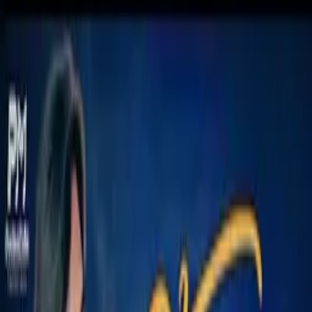
หน้าเวทีไม่มีเธอ - นายเมฆ นวลปาน
นายเมฆ นวลปาน
·
ใต้
·
D
·
2 Views
เวอร์ชันอื่นๆ ของเพลงนี้
Version
1
—
0
โหวต
น
นายเมฆ นวลปาน
21 มี.ค. 69
เพิ่มเวอร์ชัน
คอร์ดในเพลง หน้าเวทีไม่มีเธอ