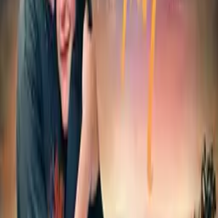
พี่ได้ราวข่าว
D
ฉาว
F#m
ๆ ว่าน้องมีใหม่
Bm
อยากจะรู้
A
พี่ผิดตรงไหน
G
แล้วทำไม
A
ต้องทำพันนี้
D
น้องทิ้งพี่ไปทิ้
Bm
งเอาไว้แบบไม่ใยดี
Em
แล้วใครจะคอย
A
ส่งยิ้มให้พี่
D
กำลังใจตรงนี้
A
มันกลับหาย
D
ไป
* หน้าเวที
G
วันนี้ไ
A
ม่มีน้องแล้ว
Bm
ใจมันแผ่ว
G
ๆ
เมื่อน้องแก้ว
A
มาหาย
D
หน้า
น้องจากไปแล้ว
Bm
ฝากไว้เพียงแต่รอยน้ำตา
Em
กำไมค์หน้าแห้ง
A
เพราะใจโรยรา
D
อยากให้น้องหลบมา
A
อยู่เหน้าเวที
D
G
A
|
Bm
|
G
A
|
D
Bm
|
Em
A
D
A
|
D
A
เหมือนหนามตอก
D
เล็บ
มันเจ็บ
F#m
เหมือนเห็บเข้าหู
Bm
เมื่อได้รู้
A
ว่าแม่โฉมตรู
G