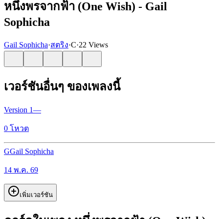
หนึ่งพรจากฟ้า (One Wish) - Gail
Sophicha
Gail Sophicha
·
สตริง
·
C
·
22 Views
เวอร์ชันอื่นๆ ของเพลงนี้
Version
1
—
0
โหวต
G
Gail Sophicha
14 พ.ค. 69
เพิ่มเวอร์ชัน