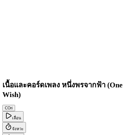
เนื้อและคอร์ดเพลง หนึ่งพรจากฟ้า (One
Wish)
C
Ori
เลื่อน
จังหวะ